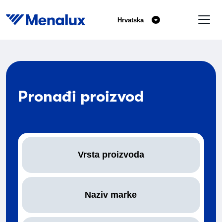
Hrvatska
Pronađi proizvod
Vrsta proizvoda
Naziv marke