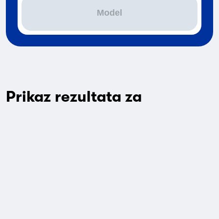
Model
Prikaz rezultata za